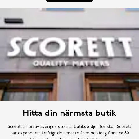
Hitta din närmsta butik
Scorett är en av Sveriges största butikskedjor för skor. Scorett
har expanderat kraftigt de senaste åren och idag finns ca 80