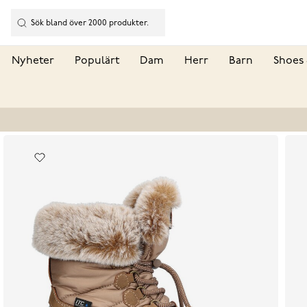
Nyheter
Populärt
Dam
Herr
Barn
Shoes 