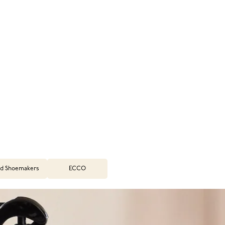
d Shoemakers
ECCO