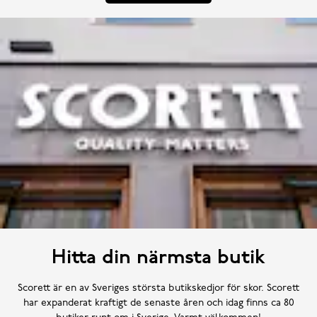
Hitta din närmsta butik
Scorett är en av Sveriges största butikskedjor för skor. Scorett
har expanderat kraftigt de senaste åren och idag finns ca 80