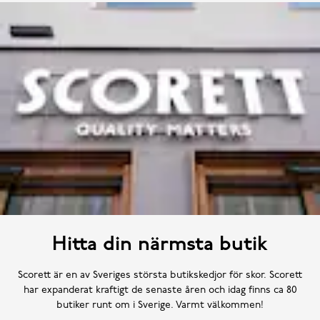
Hitta din närmsta butik
Scorett är en av Sveriges största butikskedjor för skor. Scorett
har expanderat kraftigt de senaste åren och idag finns ca 80
butiker runt om i Sverige. Varmt välkommen!