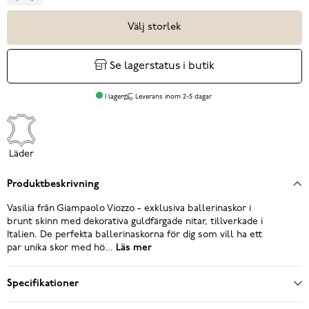
Välj storlek
Se lagerstatus i butik
I lager
Leverans inom 2-5 dagar
Läder
Produktbeskrivning
Vasilia från Giampaolo Viozzo - exklusiva ballerinaskor i
brunt skinn med dekorativa guldfärgade nitar, tillverkade i
Italien. De perfekta ballerinaskorna för dig som vill ha ett
par unika skor med hö...
Läs mer
Specifikationer