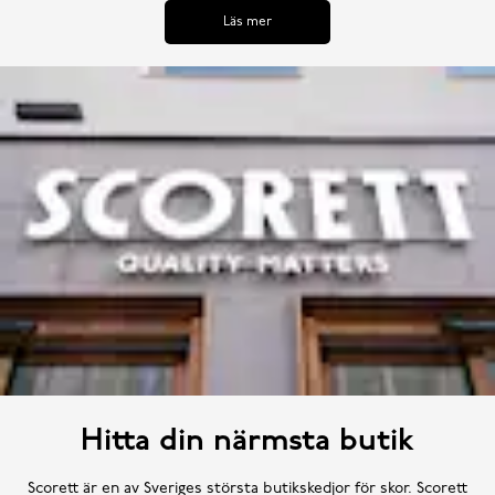
Läs mer
Hitta din närmsta butik
Scorett är en av Sveriges största butikskedjor för skor. Scorett