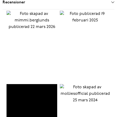
Recensioner