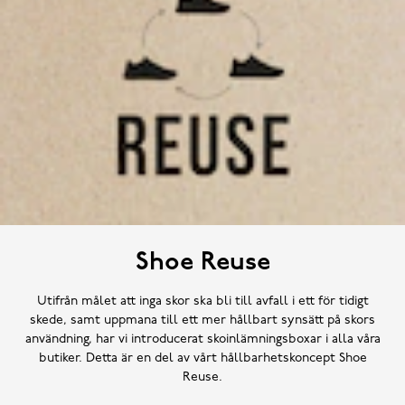
Shoe Reuse
Utifrån målet att inga skor ska bli till avfall i ett för tidigt
skede, samt uppmana till ett mer hållbart synsätt på skors
användning, har vi introducerat skoinlämningsboxar i alla våra
butiker. Detta är en del av vårt hållbarhetskoncept Shoe
Reuse.