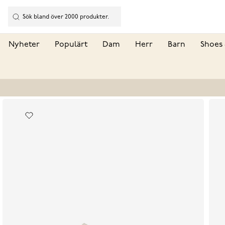
Nyheter
Populärt
Dam
Herr
Barn
Shoes 