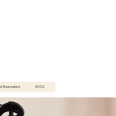
d Shoemakers
ECCO