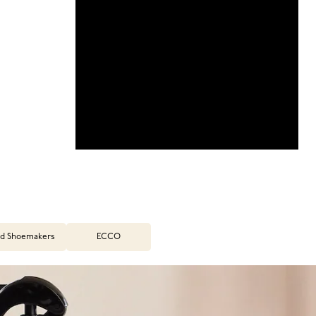
d Shoemakers
ECCO