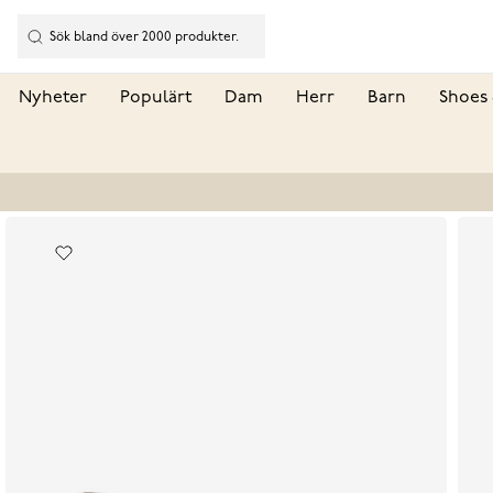
Nyheter
Populärt
Dam
Herr
Barn
Shoes 