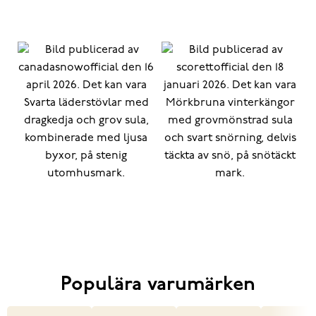
Populära varumärken