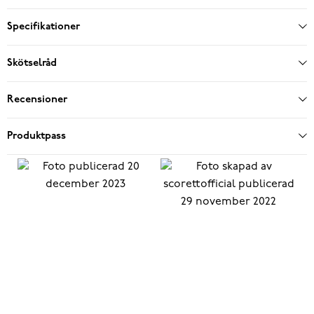
Specifikationer
Skötselråd
Recensioner
Produktpass