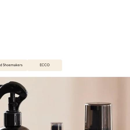
d Shoemakers
ECCO