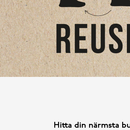
Hitta din närmsta bu