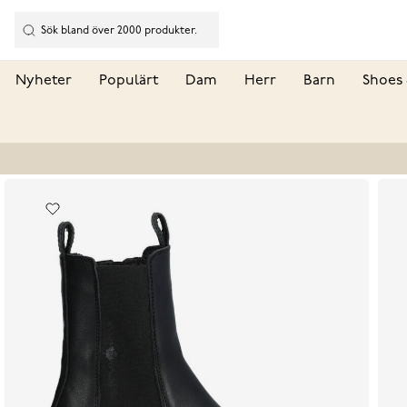
Nyheter
Populärt
Dam
Herr
Barn
Shoes 