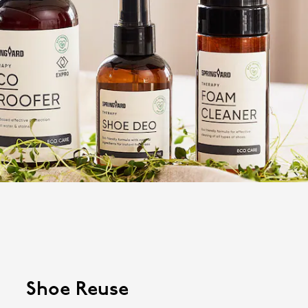
Shoe Reuse