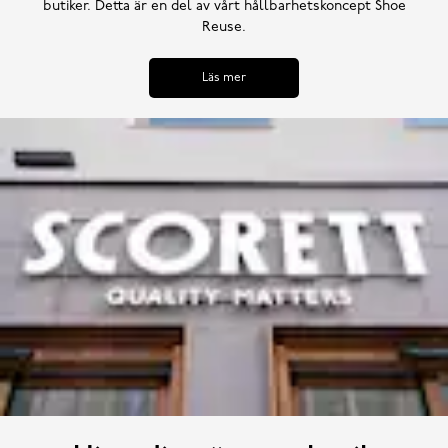
butiker. Detta är en del av vårt hållbarhetskoncept Shoe
Reuse.
Läs mer