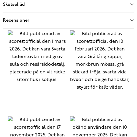
Skötselråd
Recensioner