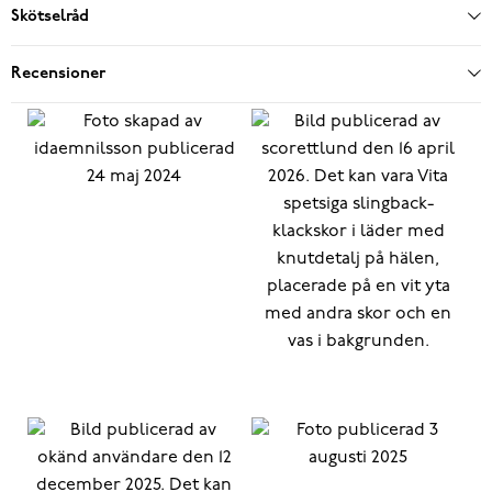
Skötselråd
Recensioner