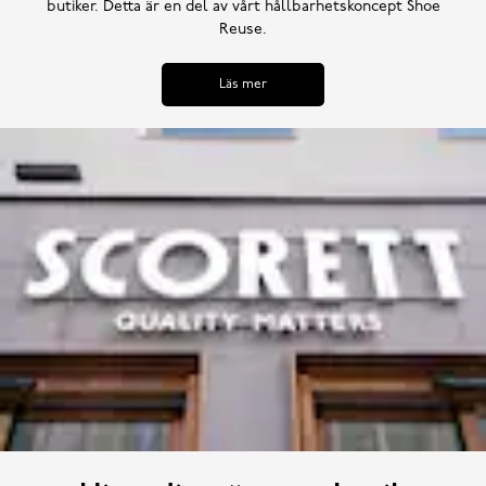
butiker. Detta är en del av vårt hållbarhetskoncept Shoe
Reuse.
Läs mer