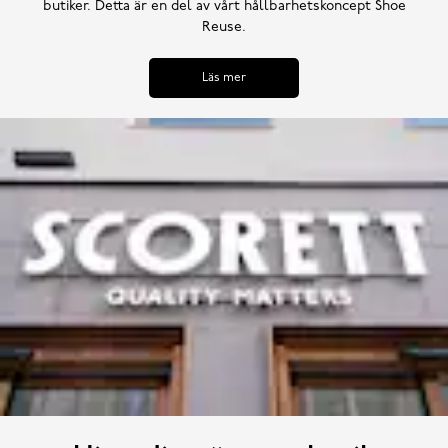
butiker. Detta är en del av vårt hållbarhetskoncept Shoe
Reuse.
Läs mer