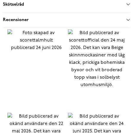
Skötselråd
Recensioner