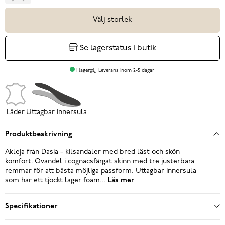
Välj storlek
Se lagerstatus i butik
I lager
Leverans inom 2-5 dagar
Läder
Uttagbar innersula
Produktbeskrivning
Akleja från Dasia - kilsandaler med bred läst och skön
komfort. Ovandel i cognacsfärgat skinn med tre justerbara
remmar för att bästa möjliga passform. Uttagbar innersula
som har ett tjockt lager foam...
Läs mer
Specifikationer