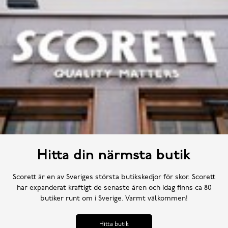
Hitta din närmsta butik
Scorett är en av Sveriges största butikskedjor för skor. Scorett
har expanderat kraftigt de senaste åren och idag finns ca 80
butiker runt om i Sverige. Varmt välkommen!
Hitta butik