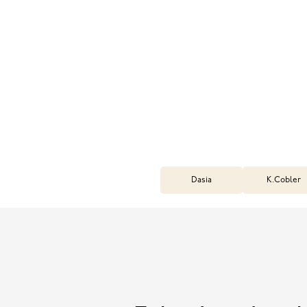
Dasia
K.Cobler