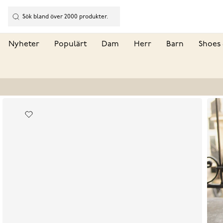
Nyheter
Populärt
Dam
Herr
Barn
Shoes 