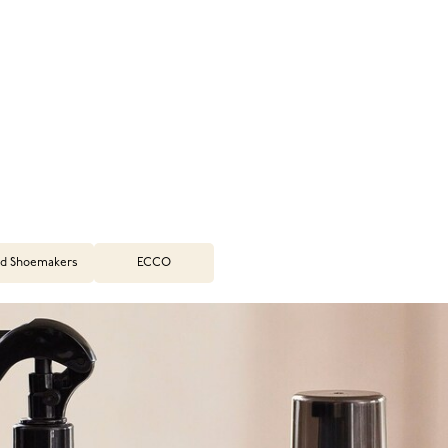
d Shoemakers
ECCO