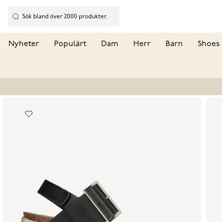
Nyheter
Populärt
Dam
Herr
Barn
Shoes 