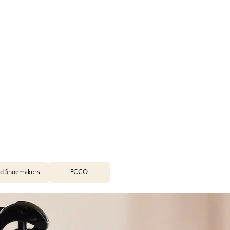
d Shoemakers
ECCO