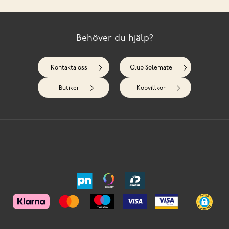
Behöver du hjälp?
Kontakta oss
Club Solemate
Butiker
Köpvillkor