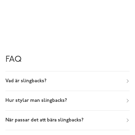
FAQ
Vad är slingbacks?
Hur stylar man slingbacks?
När passar det att bära slingbacks?