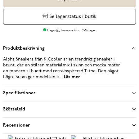
Se lagerstatus i butik
I lager
Leverans inom 2-5 dagar
Produktbeskrivning
Alpha Sneakers från K.Cobler är en trendriktig sneaker i
brunt, där en stilren materialmix i skinn och mocka möter
en modern silhuett med retroinspirerad T-toe. Den något
högre sulan ger modellen e...
Läs mer
Specifikationer
Skötselråd
Recensioner