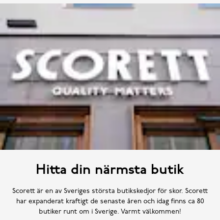
Hitta din närmsta butik
Scorett är en av Sveriges största butikskedjor för skor. Scorett
har expanderat kraftigt de senaste åren och idag finns ca 80
butiker runt om i Sverige. Varmt välkommen!