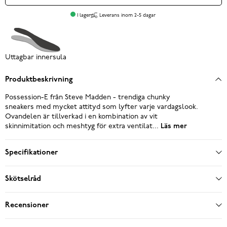
I lager
Leverans inom 2-5 dagar
Uttagbar innersula
Produktbeskrivning
Possession-E från Steve Madden - trendiga chunky
sneakers med mycket attityd som lyfter varje vardagslook.
Ovandelen är tillverkad i en kombination av vit
skinnimitation och meshtyg för extra ventilat...
Läs mer
Specifikationer
Skötselråd
Recensioner