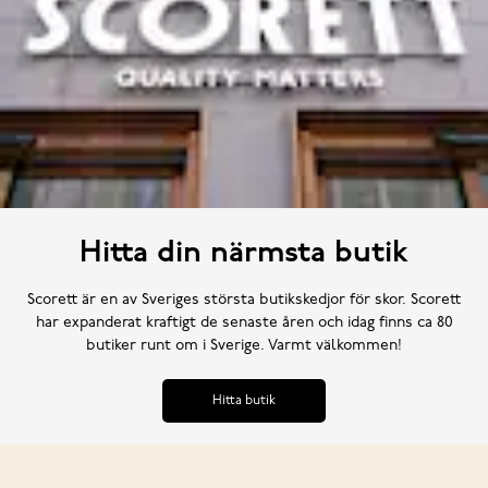
Hitta din närmsta butik
Scorett är en av Sveriges största butikskedjor för skor. Scorett
har expanderat kraftigt de senaste åren och idag finns ca 80
butiker runt om i Sverige. Varmt välkommen!
Hitta butik