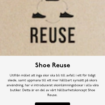
Shoe Reuse
Utifrån målet att inga skor ska bli till avfall i ett för tidigt
skede, samt uppmana till ett mer hållbart synsätt på skors
användning, har vi introducerat skoinlämningsboxar i alla våra
butiker. Detta är en del av vårt hållbarhetskoncept Shoe
Reuse.