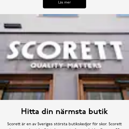
Läs mer
Hitta din närmsta butik
Scorett är en av Sveriges största butikskedjor för skor. Scorett