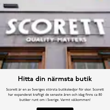
Hitta din närmsta butik
Scorett är en av Sveriges största butikskedjor för skor. Scorett
har expanderat kraftigt de senaste åren och idag finns ca 80
butiker runt om i Sverige. Varmt välkommen!