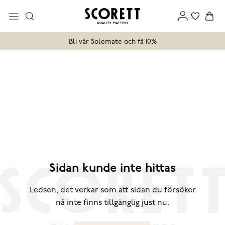
Bli vår Solemate och få 10%
Sidan kunde inte hittas
Ledsen, det verkar som att sidan du försöker
nå inte finns tillgänglig just nu.