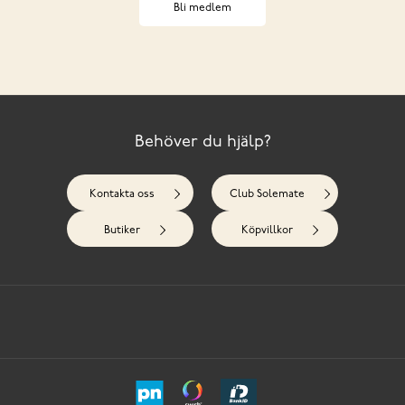
Bli medlem
Behöver du hjälp?
Kontakta oss
Club Solemate
Butiker
Köpvillkor