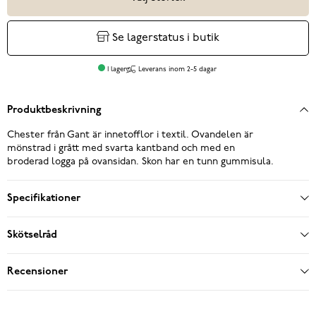
Se lagerstatus i butik
I lager
Leverans inom 2-5 dagar
Produktbeskrivning
Chester från Gant är innetofflor i textil. Ovandelen är
mönstrad i grått med svarta kantband och med en
broderad logga på ovansidan. Skon har en tunn gummisula.
Specifikationer
Skötselråd
Recensioner