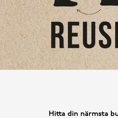
Hitta din närmsta bu