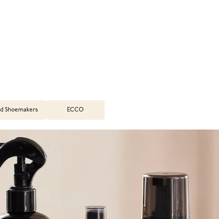
d Shoemakers
ECCO