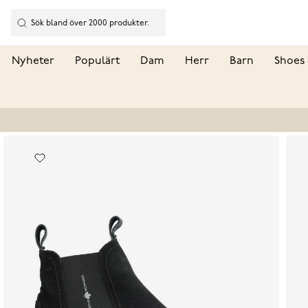
Nyheter
Populärt
Dam
Herr
Barn
Shoes 