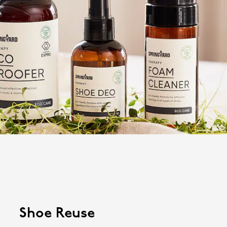
Shoe Reuse