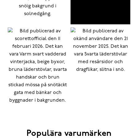
Populära varumärken