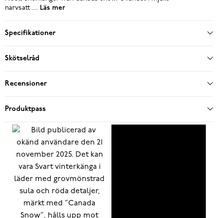
narvsatt ...
Läs mer
Specifikationer
Skötselråd
Recensioner
Produktpass