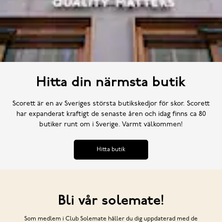
Hitta din närmsta butik
Scorett är en av Sveriges största butikskedjor för skor. Scorett
har expanderat kraftigt de senaste åren och idag finns ca 80
butiker runt om i Sverige. Varmt välkommen!
Hitta butik
Bli vår solemate!
Som medlem i Club Solemate håller du dig uppdaterad med de