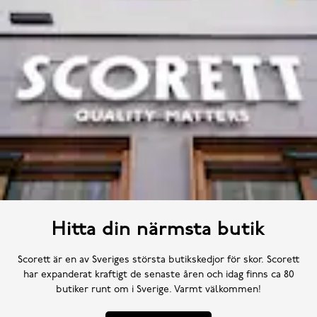
Hitta din närmsta butik
Scorett är en av Sveriges största butikskedjor för skor. Scorett
har expanderat kraftigt de senaste åren och idag finns ca 80
butiker runt om i Sverige. Varmt välkommen!