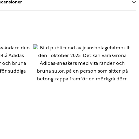
ecensioner