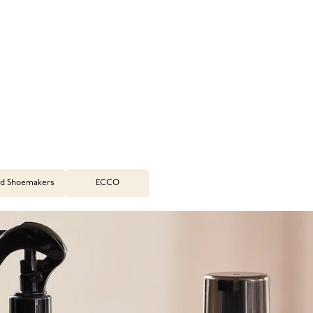
d Shoemakers
ECCO