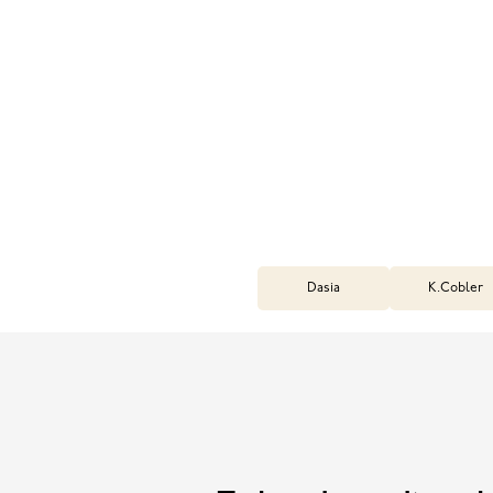
Dasia
K.Cobler