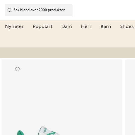
Nyheter
Populärt
Dam
Herr
Barn
Shoes 