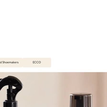
d Shoemakers
ECCO