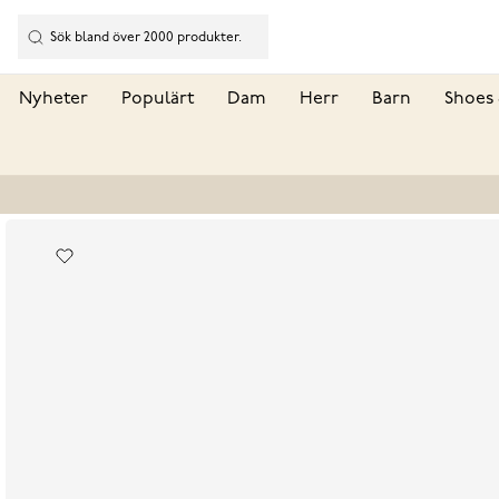
Nyheter
Populärt
Dam
Herr
Barn
Shoes 