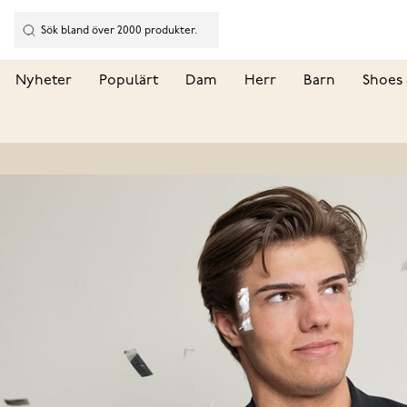
Nyheter
Populärt
Dam
Herr
Barn
Shoes 