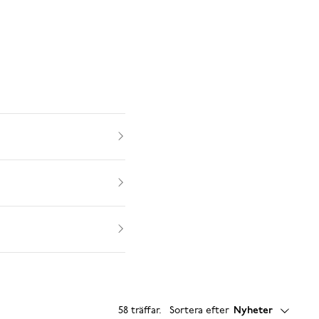
58 träffar
.
Sortera efter
Nyheter