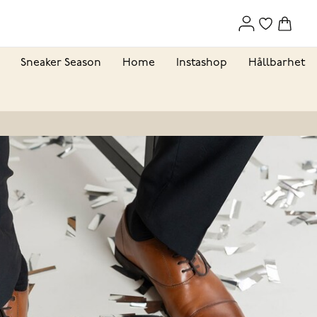
Sneaker Season
Home
Instashop
Hållbarhet