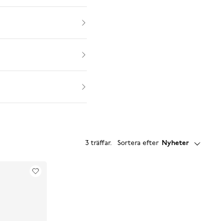
3 träffar
.
Sortera efter
Nyheter