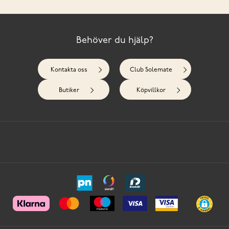
Behöver du hjälp?
Kontakta oss
Club Solemate
Butiker
Köpvillkor