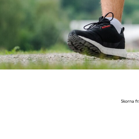
Skorna fr