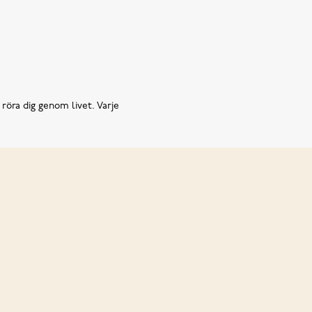
 röra dig genom livet. Varje