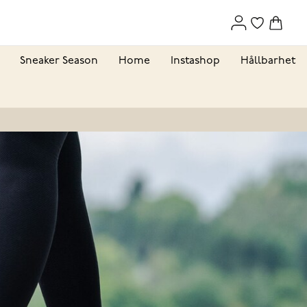
Sneaker Season
Home
Instashop
Hållbarhet