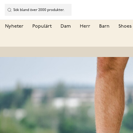
Nyheter
Populärt
Dam
Herr
Barn
Shoes 