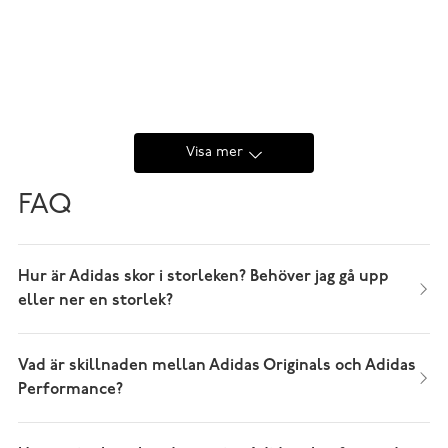
Visa mer
FAQ
Hur är Adidas skor i storleken? Behöver jag gå upp
eller ner en storlek?
Vad är skillnaden mellan Adidas Originals och Adidas
Performance?