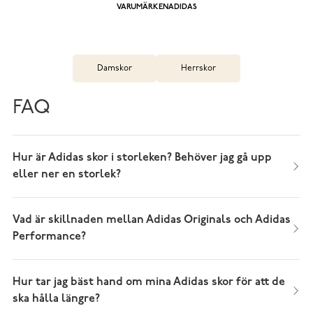
VARUMÄRKEN
ADIDAS
Damskor
Herrskor
FAQ
Hur är Adidas skor i storleken? Behöver jag gå upp
eller ner en storlek?
Vad är skillnaden mellan Adidas Originals och Adidas
Performance?
Hur tar jag bäst hand om mina Adidas skor för att de
ska hålla längre?