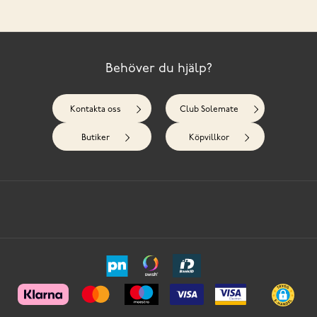
Behöver du hjälp?
Kontakta oss
Club Solemate
Butiker
Köpvillkor