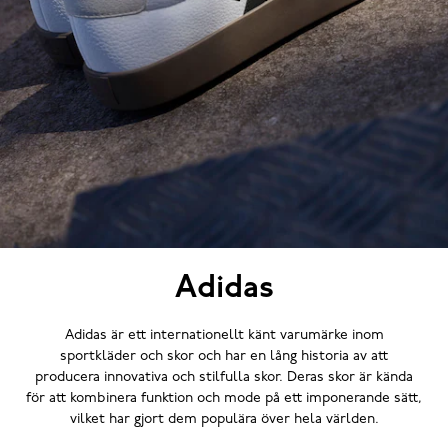
Adidas
Adidas är ett internationellt känt varumärke inom
sportkläder och skor och har en lång historia av att
producera innovativa och stilfulla skor. Deras skor är kända
för att kombinera funktion och mode på ett imponerande sätt,
vilket har gjort dem populära över hela världen.