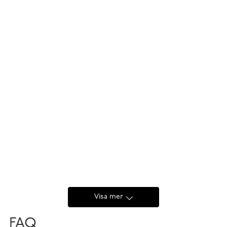
Visa mer
FAQ