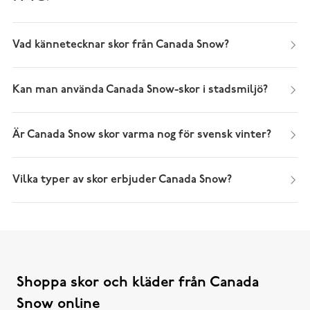
Vad kännetecknar skor från Canada Snow?
Kan man använda Canada Snow-skor i stadsmiljö?
Är Canada Snow skor varma nog för svensk vinter?
Vilka typer av skor erbjuder Canada Snow?
Shoppa skor och kläder från Canada
Snow online